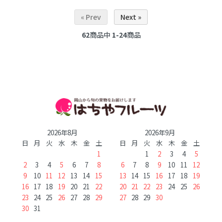
« Prev
Next »
62
商品中
1-24
商品
2026年8月
2026年9月
日
月
火
水
木
金
土
日
月
火
水
木
金
土
1
1
2
3
4
5
2
3
4
5
6
7
8
6
7
8
9
10
11
12
9
10
11
12
13
14
15
13
14
15
16
17
18
19
16
17
18
19
20
21
22
20
21
22
23
24
25
26
23
24
25
26
27
28
29
27
28
29
30
30
31