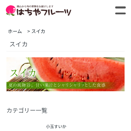
ホーム
>
スイカ
スイカ
カテゴリー一覧
小玉すいか