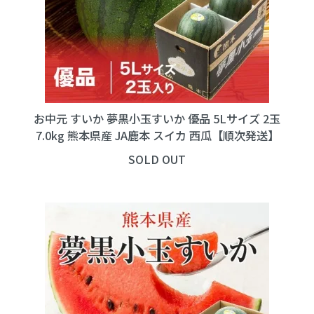
お中元 すいか 夢黒小玉すいか 優品 5Lサイズ 2玉
7.0kg 熊本県産 JA鹿本 スイカ 西瓜【順次発送】
SOLD OUT