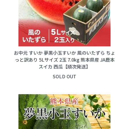
お中元 すいか 夢黒小玉すいか 風のいたずら ちょ
っと訳あり 5Lサイズ 2玉 7.0kg 熊本県産 JA鹿本
スイカ 西瓜【順次発送】
SOLD OUT