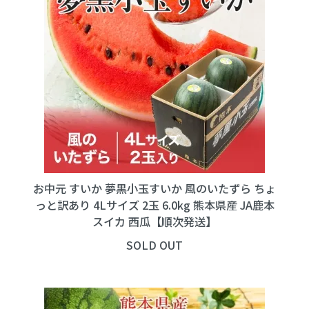
お中元 すいか 夢黒小玉すいか 風のいたずら ちょ
っと訳あり 4Lサイズ 2玉 6.0kg 熊本県産 JA鹿本
スイカ 西瓜【順次発送】
SOLD OUT