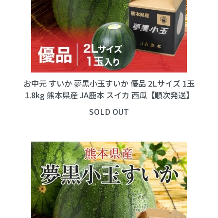
お中元 すいか 夢黒小玉すいか 優品 2Lサイズ 1玉
1.8kg 熊本県産 JA鹿本 スイカ 西瓜【順次発送】
SOLD OUT