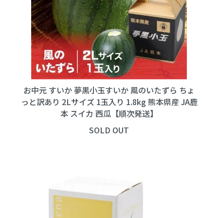
お中元 すいか 夢黒小玉すいか 風のいたずら ちょ
っと訳あり 2Lサイズ 1玉入り 1.8kg 熊本県産 JA鹿
本 スイカ 西瓜【順次発送】
SOLD OUT