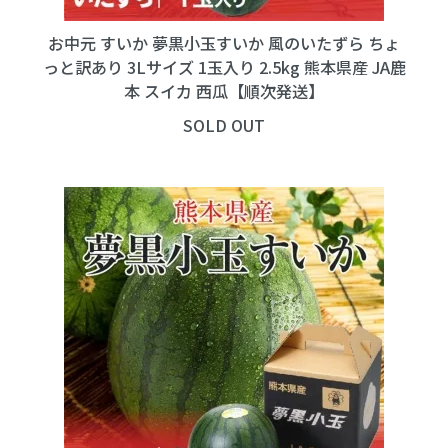
お中元 すいか 夢黒小玉すいか 風のいたずら ちょ
っと訳あり 3Lサイズ 1玉入り 2.5kg 熊本県産 JA鹿
本 スイカ 西瓜【順次発送】
SOLD OUT