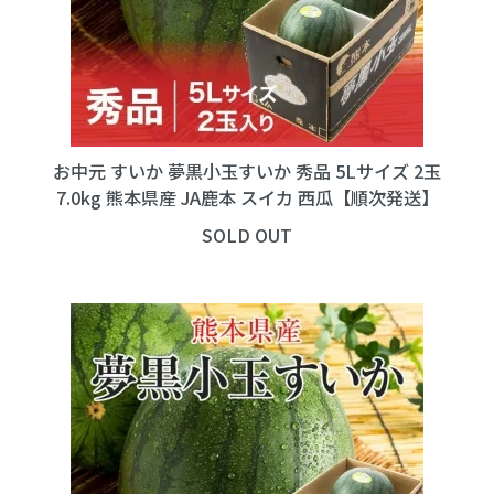
お中元 すいか 夢黒小玉すいか 秀品 5Lサイズ 2玉
7.0kg 熊本県産 JA鹿本 スイカ 西瓜【順次発送】
SOLD OUT