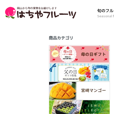
旬のフル
Seasonal f
商品カテゴリ