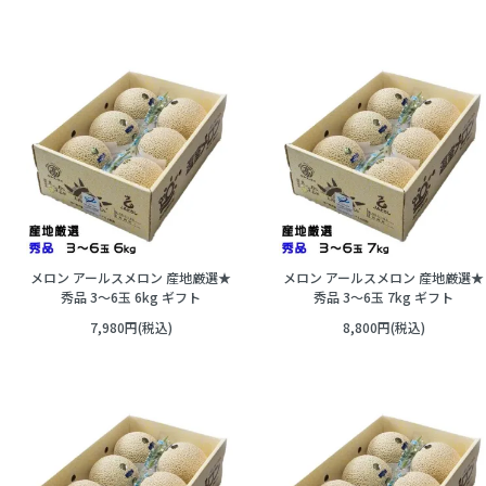
メロン アールスメロン 産地厳選★
メロン アールスメロン 産地厳選★
秀品 3～6玉 6kg ギフト
秀品 3～6玉 7kg ギフト
7,980円(税込)
8,800円(税込)