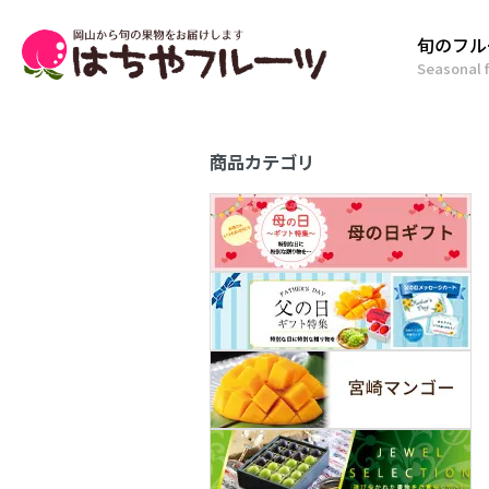
旬のフル
Seasonal f
商品カテゴリ