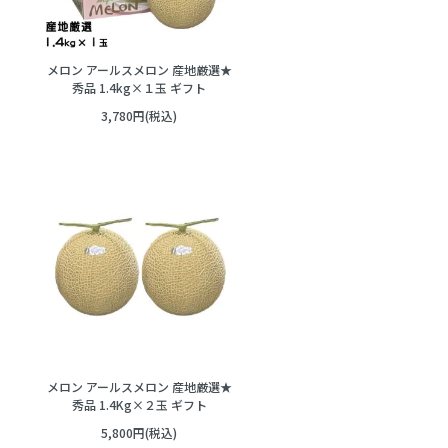
メロン アールスメロン 産地厳選★
秀品 1.4kg×１玉 ギフト
3,780円(税込)
メロン アールスメロン 産地厳選★
秀品 1.4Kg×２玉 ギフト
5,800円(税込)