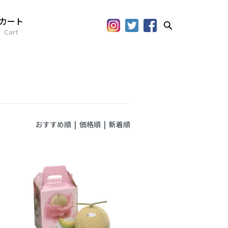
カート
Cart
おすすめ順 |
価格順
|
新着順