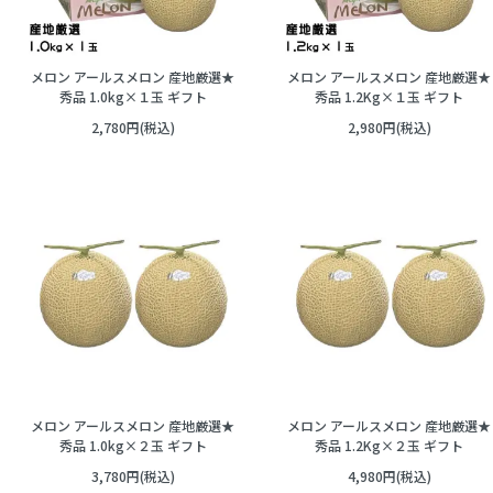
メロン アールスメロン 産地厳選★
メロン アールスメロン 産地厳選★
秀品 1.0kg×１玉 ギフト
秀品 1.2Kg×１玉 ギフト
2,780円(税込)
2,980円(税込)
メロン アールスメロン 産地厳選★
メロン アールスメロン 産地厳選★
秀品 1.0kg×２玉 ギフト
秀品 1.2Kg×２玉 ギフト
3,780円(税込)
4,980円(税込)