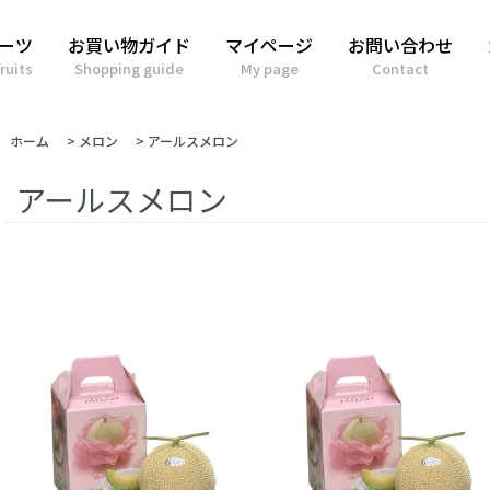
ーツ
お買い物ガイド
マイページ
お問い合わせ
ruits
Shopping guide
My page
Contact
ホーム
>
メロン
>
アールスメロン
アールスメロン