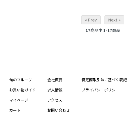
« Prev
Next »
17
商品中
1-17
商品
旬のフルーツ
会社概要
特定商取引法に基づく表記
お買い物ガイド
求人情報
プライバシーポリシー
マイページ
アクセス
カート
お問い合わせ