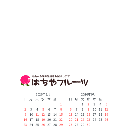
2026年8月
2026年9月
日
月
火
水
木
金
土
日
月
火
水
木
金
土
1
1
2
3
4
5
2
3
4
5
6
7
8
6
7
8
9
10
11
12
9
10
11
12
13
14
15
13
14
15
16
17
18
19
16
17
18
19
20
21
22
20
21
22
23
24
25
26
23
24
25
26
27
28
29
27
28
29
30