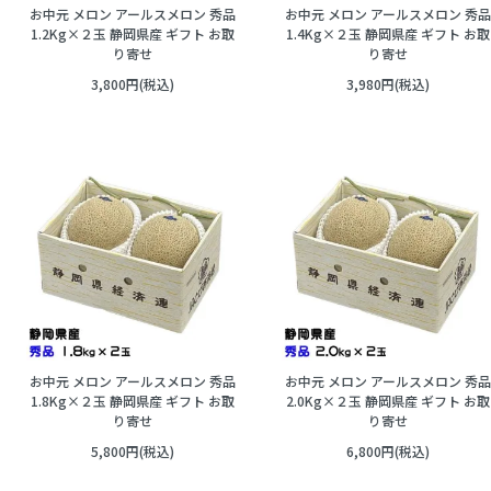
お中元 メロン アールスメロン 秀品
お中元 メロン アールスメロン 秀品
1.2Kg×２玉 静岡県産 ギフト お取
1.4Kg×２玉 静岡県産 ギフト お取
り寄せ
り寄せ
3,800円(税込)
3,980円(税込)
お中元 メロン アールスメロン 秀品
お中元 メロン アールスメロン 秀品
1.8Kg×２玉 静岡県産 ギフト お取
2.0Kg×２玉 静岡県産 ギフト お取
り寄せ
り寄せ
5,800円(税込)
6,800円(税込)