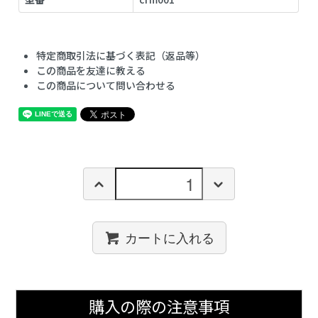
特定商取引法に基づく表記（返品等）
この商品を友達に教える
この商品について問い合わせる
カートに入れる
購入の際の注意事項