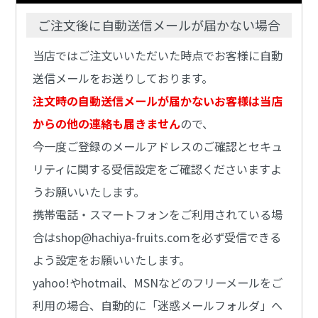
ご注文後に自動送信メールが届かない場合
当店ではご注文いいただいた時点でお客様に自動
送信メールをお送りしております。
注文時の自動送信メールが届かないお客様は当店
からの他の連絡も届きません
ので、
今一度ご登録のメールアドレスのご確認とセキュ
リティに関する受信設定をご確認くださいますよ
うお願いいたします。
携帯電話・スマートフォンをご利用されている場
合はshop@hachiya-fruits.comを必ず受信できる
よう設定をお願いいたします。
yahoo!やhotmail、MSNなどのフリーメールをご
利用の場合、自動的に「迷惑メールフォルダ」へ