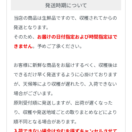
発送時期について
当店の商品は生鮮品ですので、収穫されてからの
発送となります。
そのため、
お届けの日付指定および時間指定はで
きません
。予めご了承ください。
お客様に新鮮な商品をお届けするべく、収穫後は
できるだけ早く発送するように心掛けております
が、天候等により収穫が遅れたり、入荷できない
場合がございます。
原則受付順に発送しますが、出荷が遅くなった
り、収穫や発送地域ごとの取りまとめなどにより
順不同となる場合があります。
入荷できない場合はやむを得ずキャンセルさせて