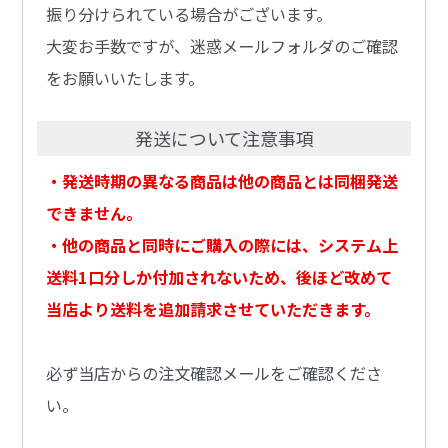
振り分けられている場合がございます。
大変お手数ですが、迷惑メールフォルダのご確認
をお願いいたします。
発送について注意事項
・発送時期の異なる商品は他の商品とは同梱発送
できません。
・他の商品と同時にご購入の際には、システム上
送料1口分しか付加されないため、後ほど改めて
当店より送料を追加請求させていただきます。
必ず当店からの注文確認メールをご確認くださ
い。