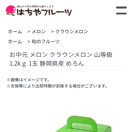
ホーム
>
メロン
>
クラウンメロン
ホーム
>
旬のフルーツ
お中元 メロン クラウンメロン 山等級
1.2kｇ 1玉 静岡県産 めろん
※画像はイメージです。
※天候等により出荷時期が前後する場合がございます。