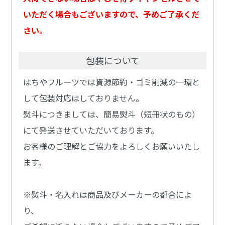
いただく場合もございますので、予めご了承くだ
さい。
包装について
はちやフルーツでは資源節約・ゴミ削減の一環と
して包装対応はしておりません。
熨斗につきましては、簡易熨斗（短冊状のもの）
にて発送させていただいております。
お客様のご理解とご協力をよろしくお願いいたし
ます。
※熨斗・名入れは商品及びメーカーの都合によ
り、