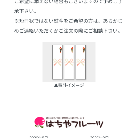
ご希望に添えない場合もございますので予めご了
承下さい。
※短冊状ではない熨斗をご希望の方は、あらかじ
めご連絡いただくかご注文の際にご相談下さい。
▲熨斗イメージ
2026年8月
2026年9月