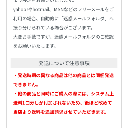
よう設定をお願いいたします。
yahoo!やhotmail、MSNなどのフリーメールをご
利用の場合、自動的に「迷惑メールフォルダ」へ
振り分けられている場合がございます。
大変お手数ですが、迷惑メールフォルダのご確認
をお願いいたします。
発送について注意事項
・発送時期の異なる商品は他の商品とは同梱発送
できません。
・他の商品と同時にご購入の際には、システム上
送料1口分しか付加されないため、後ほど改めて
当店より送料を追加請求させていただきます。