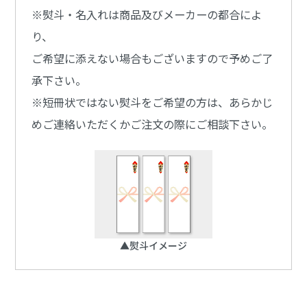
※熨斗・名入れは商品及びメーカーの都合によ
り、
ご希望に添えない場合もございますので予めご了
承下さい。
※短冊状ではない熨斗をご希望の方は、あらかじ
めご連絡いただくかご注文の際にご相談下さい。
▲熨斗イメージ