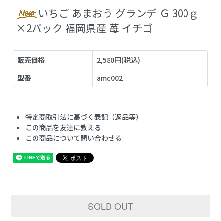
いちご あまおう グランデ Ｇ 300ｇ
×2パック 福岡県産 苺 イチゴ
販売価格
2,580円(税込)
型番
amo002
特定商取引法に基づく表記（返品等）
この商品を友達に教える
この商品について問い合わせる
SOLD OUT