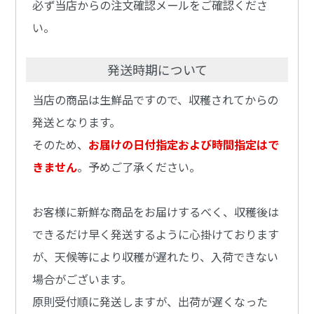
必ず当店からの注文確認メールをご確認くださ
い。
発送時期について
当店の商品は生鮮品ですので、収穫されてからの
発送となります。
そのため、
お届けの日付指定および時間指定はで
きません
。予めご了承ください。
お客様に新鮮な商品をお届けするべく、収穫後は
できるだけ早く発送するように心掛けております
が、天候等により収穫が遅れたり、入荷できない
場合がございます。
原則受付順に発送しますが、出荷が遅くなった