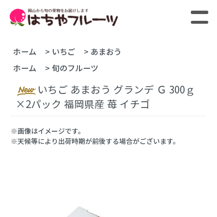
ホーム
>
いちご
>
あまおう
ホーム
>
旬のフルーツ
いちご あまおう グランデ Ｇ 300ｇ
×2パック 福岡県産 苺 イチゴ
※画像はイメージです。
※天候等により出荷時期が前後する場合がございます。