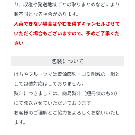
り、収穫や発送地域ごとの取りまとめなどにより
順不同となる場合があります。
入荷できない場合はやむを得ずキャンセルさせて
いただく場合もございますので、予めご了承くだ
さい。
包装について
はちやフルーツでは資源節約・ゴミ削減の一環と
して包装対応はしておりません。
熨斗につきましては、簡易熨斗（短冊状のもの）
にて発送させていただいております。
お客様のご理解とご協力をよろしくお願いいたし
ます。