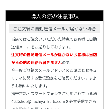
購入の際の注意事項
ご注文後に自動送信メールが届かない場合
当店ではご注文いいただいた時点でお客様に自動
送信メールをお送りしております。
注文時の自動送信メールが届かないお客様は当店
からの他の連絡も届きません
ので、
今一度ご登録のメールアドレスのご確認とセキュ
リティに関する受信設定をご確認くださいますよ
うお願いいたします。
携帯電話・スマートフォンをご利用されている場
合はshop@hachiya-fruits.comを必ず受信できる