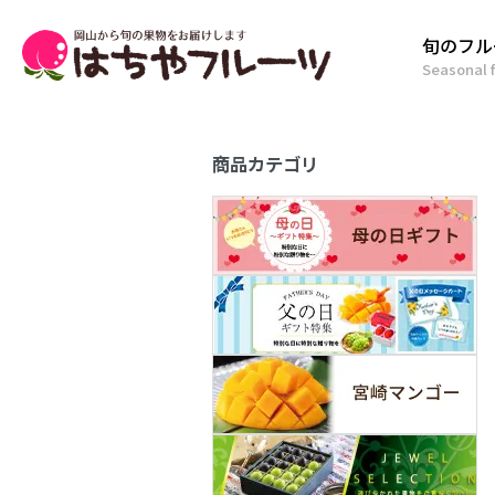
旬のフル
Seasonal f
商品カテゴリ