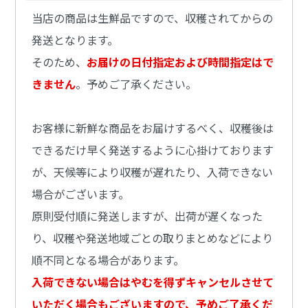
当店の商品は生鮮品ですので、収穫されてからの
発送となります。
そのため、
お届けの日付指定および時間指定はで
きません
。予めご了承ください。
お客様に新鮮な商品をお届けするべく、収穫後は
できるだけ早く発送するように心掛けております
が、天候等により収穫が遅れたり、入荷できない
場合がございます。
原則受付順に発送しますが、出荷が遅くなった
り、収穫や発送地域ごとの取りまとめなどにより
順不同となる場合があります。
入荷できない場合はやむを得ずキャンセルさせて
いただく場合もございますので、予めご了承くだ