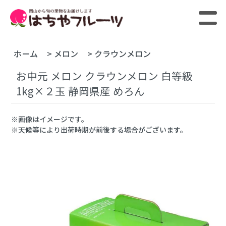
ホーム
>
メロン
>
クラウンメロン
お中元 メロン クラウンメロン 白等級
1kg×２玉 静岡県産 めろん
※画像はイメージです。
※天候等により出荷時期が前後する場合がございます。