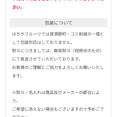
さい。
包装について
はちやフルーツでは資源節約・ゴミ削減の一環と
して包装対応はしておりません。
熨斗につきましては、簡易熨斗（短冊状のもの）
にて発送させていただいております。
お客様のご理解とご協力をよろしくお願いいたし
ます。
※熨斗・名入れは商品及びメーカーの都合によ
り、
ご希望に添えない場合もございますので予めご了