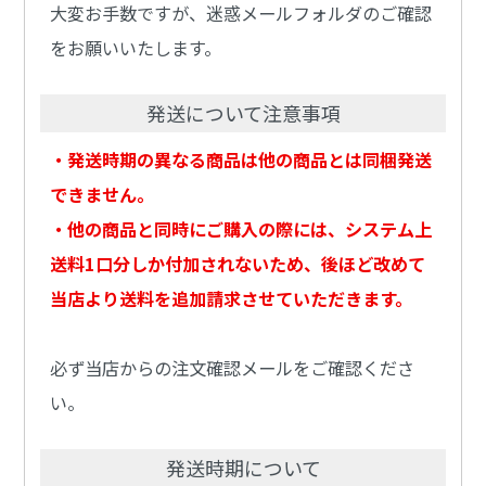
大変お手数ですが、迷惑メールフォルダのご確認
をお願いいたします。
発送について注意事項
・発送時期の異なる商品は他の商品とは同梱発送
できません。
・他の商品と同時にご購入の際には、システム上
送料1口分しか付加されないため、後ほど改めて
当店より送料を追加請求させていただきます。
必ず当店からの注文確認メールをご確認くださ
い。
発送時期について