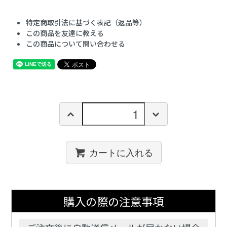
特定商取引法に基づく表記（返品等）
この商品を友達に教える
この商品について問い合わせる
カートに入れる
購入の際の注意事項