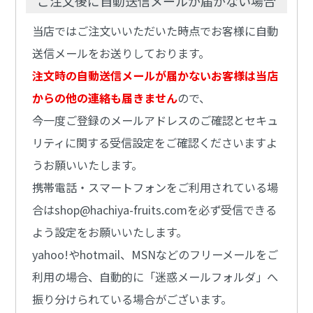
ご注文後に自動送信メールが届かない場合
当店ではご注文いいただいた時点でお客様に自動
送信メールをお送りしております。
注文時の自動送信メールが届かないお客様は当店
からの他の連絡も届きません
ので、
今一度ご登録のメールアドレスのご確認とセキュ
リティに関する受信設定をご確認くださいますよ
うお願いいたします。
携帯電話・スマートフォンをご利用されている場
合はshop@hachiya-fruits.comを必ず受信できる
よう設定をお願いいたします。
yahoo!やhotmail、MSNなどのフリーメールをご
利用の場合、自動的に「迷惑メールフォルダ」へ
振り分けられている場合がございます。