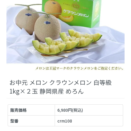
お中元 メロン クラウンメロン 白等級
1kg×２玉 静岡県産 めろん
販売価格
6,980円(税込)
型番
crm108