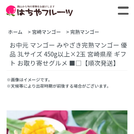
ホーム
>
宮崎マンゴー
>
完熟マンゴー
お中元 マンゴー みやざき完熟マンゴー 優
品 3Lサイズ 450g以上×2玉 宮崎県産 ギフ
ト お取り寄せグルメ ■□【順次発送】
※画像はイメージです。
※天候等により出荷時期が前後する場合がございます。