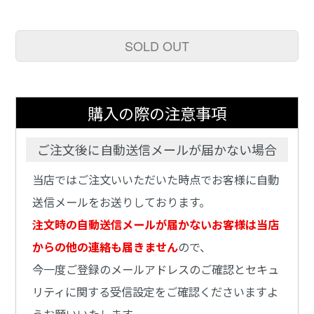
SOLD OUT
購入の際の注意事項
ご注文後に自動送信メールが届かない場合
当店ではご注文いいただいた時点でお客様に自動
送信メールをお送りしております。
注文時の自動送信メールが届かないお客様は当店
からの他の連絡も届きません
ので、
今一度ご登録のメールアドレスのご確認とセキュ
リティに関する受信設定をご確認くださいますよ