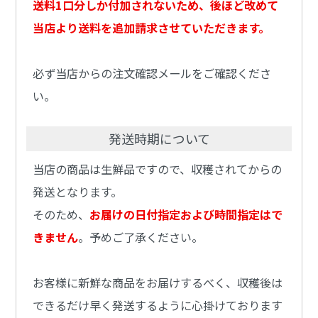
送料1口分しか付加されないため、後ほど改めて
当店より送料を追加請求させていただきます。
必ず当店からの注文確認メールをご確認くださ
い。
発送時期について
当店の商品は生鮮品ですので、収穫されてからの
発送となります。
そのため、
お届けの日付指定および時間指定はで
きません
。予めご了承ください。
お客様に新鮮な商品をお届けするべく、収穫後は
できるだけ早く発送するように心掛けております