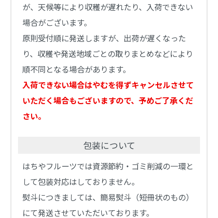
が、天候等により収穫が遅れたり、入荷できない
場合がございます。
原則受付順に発送しますが、出荷が遅くなった
り、収穫や発送地域ごとの取りまとめなどにより
順不同となる場合があります。
入荷できない場合はやむを得ずキャンセルさせて
いただく場合もございますので、予めご了承くだ
さい。
包装について
はちやフルーツでは資源節約・ゴミ削減の一環と
して包装対応はしておりません。
熨斗につきましては、簡易熨斗（短冊状のもの）
にて発送させていただいております。