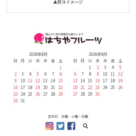
▲熨斗イメージ
2026年8月
2026年9月
日
月
火
水
木
金
土
日
月
火
水
木
金
土
1
1
2
3
4
5
2
3
4
5
6
7
8
6
7
8
9
10
11
12
9
10
11
12
13
14
15
13
14
15
16
17
18
19
16
17
18
19
20
21
22
20
21
22
23
24
25
26
23
24
25
26
27
28
29
27
28
29
30
30
31
定休日 水曜・土曜・日曜