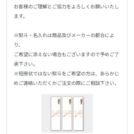
お客様のご理解とご協力をよろしくお願いいたし
ます。
※熨斗・名入れは商品及びメーカーの都合によ
り、
ご希望に添えない場合もございますので予めご了
承下さい。
※短冊状ではない熨斗をご希望の方は、あらかじ
めご連絡いただくかご注文の際にご相談下さい。