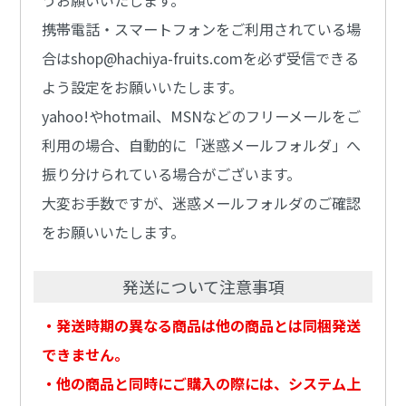
うお願いいたします。
携帯電話・スマートフォンをご利用されている場
合はshop@hachiya-fruits.comを必ず受信できる
よう設定をお願いいたします。
yahoo!やhotmail、MSNなどのフリーメールをご
利用の場合、自動的に「迷惑メールフォルダ」へ
振り分けられている場合がございます。
大変お手数ですが、迷惑メールフォルダのご確認
をお願いいたします。
発送について注意事項
・発送時期の異なる商品は他の商品とは同梱発送
できません。
・他の商品と同時にご購入の際には、システム上