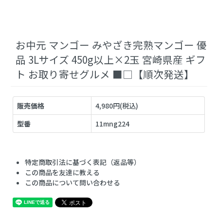
お中元 マンゴー みやざき完熟マンゴー 優
品 3Lサイズ 450g以上×2玉 宮崎県産 ギフ
ト お取り寄せグルメ ■□【順次発送】
販売価格
4,980円(税込)
型番
11mng224
特定商取引法に基づく表記（返品等）
この商品を友達に教える
この商品について問い合わせる