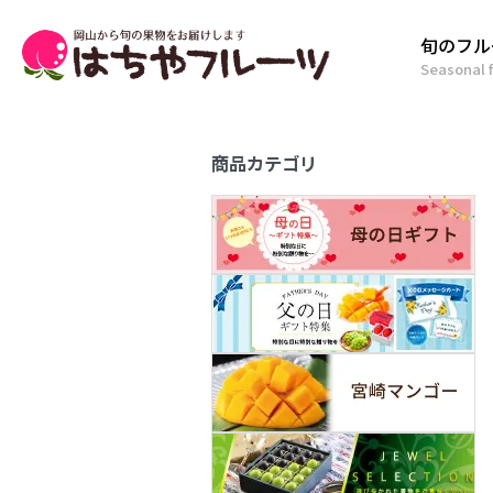
旬のフル
Seasonal f
商品カテゴリ