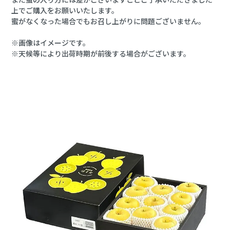
上でご購入をお願いいたします。
蜜がなくなった場合でもお召し上がりに問題ございません。
※画像はイメージです。
※天候等により出荷時期が前後する場合がございます。