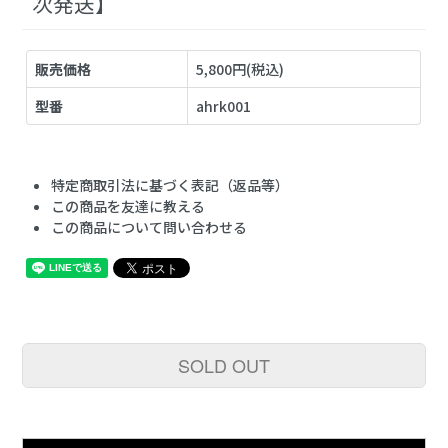
次発送】
販売価格
5,800円(税込)
型番
ahrk001
特定商取引法に基づく表記（返品等）
この商品を友達に教える
この商品について問い合わせる
SOLD OUT