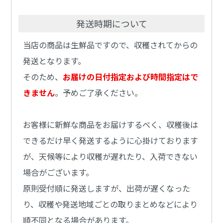
発送時期について
当店の商品は生鮮品ですので、収穫されてからの
発送となります。
そのため、
お届けの日付指定および時間指定はで
きません
。予めご了承ください。
お客様に新鮮な商品をお届けするべく、収穫後は
できるだけ早く発送するように心掛けております
が、天候等により収穫が遅れたり、入荷できない
場合がございます。
原則受付順に発送しますが、出荷が遅くなった
り、収穫や発送地域ごとの取りまとめなどにより
順不同となる場合があります。