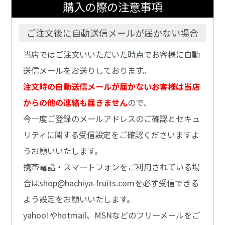
購入の際の注意事項
ご注文後に自動送信メールが届かない場合
当店ではご注文いいただいた時点でお客様に自動
送信メールをお送りしております。
注文時の自動送信メールが届かないお客様は当店
からの他の連絡も届きません
ので、
今一度ご登録のメールアドレスのご確認とセキュ
リティに関する受信設定をご確認くださいますよ
うお願いいたします。
携帯電話・スマートフォンをご利用されている場
合はshop@hachiya-fruits.comを必ず受信できる
よう設定をお願いいたします。
yahoo!やhotmail、MSNなどのフリーメールをご