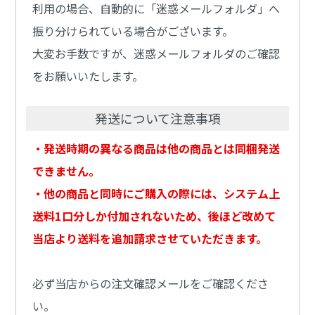
利用の場合、自動的に「迷惑メールフォルダ」へ
振り分けられている場合がございます。
大変お手数ですが、迷惑メールフォルダのご確認
をお願いいたします。
発送について注意事項
・発送時期の異なる商品は他の商品とは同梱発送
できません。
・他の商品と同時にご購入の際には、システム上
送料1口分しか付加されないため、後ほど改めて
当店より送料を追加請求させていただきます。
必ず当店からの注文確認メールをご確認くださ
い。