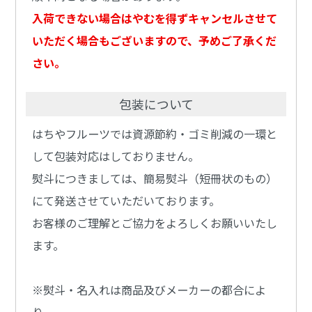
入荷できない場合はやむを得ずキャンセルさせて
いただく場合もございますので、予めご了承くだ
さい。
包装について
はちやフルーツでは資源節約・ゴミ削減の一環と
して包装対応はしておりません。
熨斗につきましては、簡易熨斗（短冊状のもの）
にて発送させていただいております。
お客様のご理解とご協力をよろしくお願いいたし
ます。
※熨斗・名入れは商品及びメーカーの都合によ