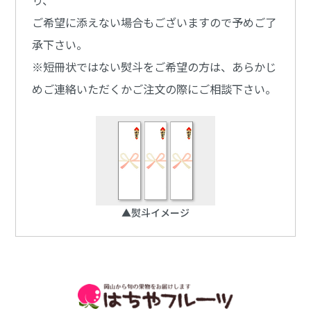
り、
ご希望に添えない場合もございますので予めご了
承下さい。
※短冊状ではない熨斗をご希望の方は、あらかじ
めご連絡いただくかご注文の際にご相談下さい。
▲熨斗イメージ