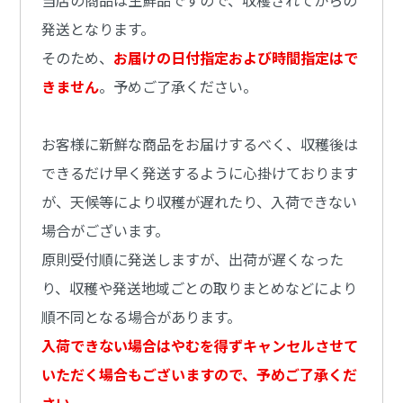
発送となります。
そのため、
お届けの日付指定および時間指定はで
きません
。予めご了承ください。
お客様に新鮮な商品をお届けするべく、収穫後は
できるだけ早く発送するように心掛けております
が、天候等により収穫が遅れたり、入荷できない
場合がございます。
原則受付順に発送しますが、出荷が遅くなった
り、収穫や発送地域ごとの取りまとめなどにより
順不同となる場合があります。
入荷できない場合はやむを得ずキャンセルさせて
いただく場合もございますので、予めご了承くだ
さい。