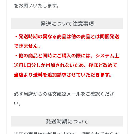
をお願いいたします。
発送について注意事項
・発送時期の異なる商品は他の商品とは同梱発送
できません。
・他の商品と同時にご購入の際には、システム上
送料1口分しか付加されないため、後ほど改めて
当店より送料を追加請求させていただきます。
必ず当店からの注文確認メールをご確認くださ
い。
発送時期について
当店の商品は生鮮品ですので、収穫されてからの