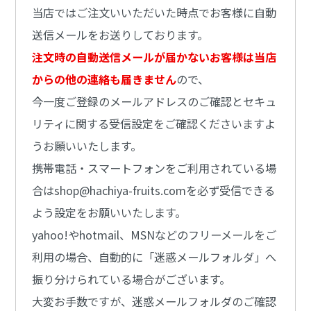
当店ではご注文いいただいた時点でお客様に自動
送信メールをお送りしております。
注文時の自動送信メールが届かないお客様は当店
からの他の連絡も届きません
ので、
今一度ご登録のメールアドレスのご確認とセキュ
リティに関する受信設定をご確認くださいますよ
うお願いいたします。
携帯電話・スマートフォンをご利用されている場
合はshop@hachiya-fruits.comを必ず受信できる
よう設定をお願いいたします。
yahoo!やhotmail、MSNなどのフリーメールをご
利用の場合、自動的に「迷惑メールフォルダ」へ
振り分けられている場合がございます。
大変お手数ですが、迷惑メールフォルダのご確認