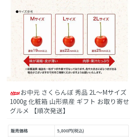
お中元 さくらんぼ 秀品 2L～Mサイズ
1000g 化粧箱 山形県産 ギフト お取り寄せ
グルメ 【順次発送】
販売価格
5,800円(税込)