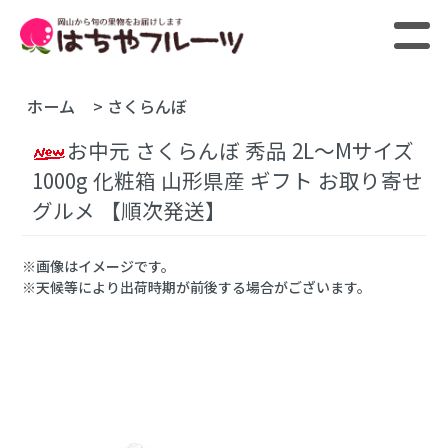
ホーム
>
さくらんぼ
お中元 さくらんぼ 秀品 2L～Mサイズ
1000g 化粧箱 山形県産 ギフト お取り寄せ
グルメ 【順次発送】
※画像はイメージです。
※天候等により出荷時期が前後する場合がございます。