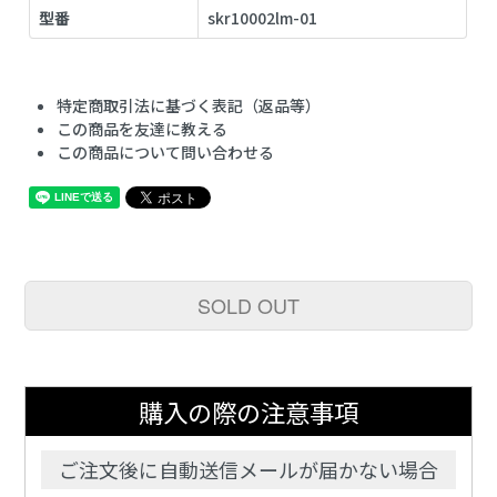
型番
skr10002lm-01
特定商取引法に基づく表記（返品等）
この商品を友達に教える
この商品について問い合わせる
SOLD OUT
購入の際の注意事項
ご注文後に自動送信メールが届かない場合