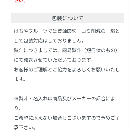
包装について
はちやフルーツでは資源節約・ゴミ削減の一環と
して包装対応はしておりません。
熨斗につきましては、簡易熨斗（短冊状のもの）
にて発送させていただいております。
お客様のご理解とご協力をよろしくお願いいたし
ます。
※熨斗・名入れは商品及びメーカーの都合によ
り、
ご希望に添えない場合もございますので予めご了
承下さい。