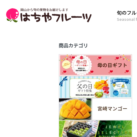
旬のフル
Seasonal f
商品カテゴリ