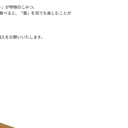
り」が特徴のこみつ。
食べると、「蜜」を目でも楽しむことが
購入をお願いいたします。