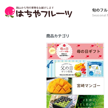
旬のフル
Seasonal f
商品カテゴリ