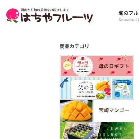
旬のフル
Seasonal f
商品カテゴリ