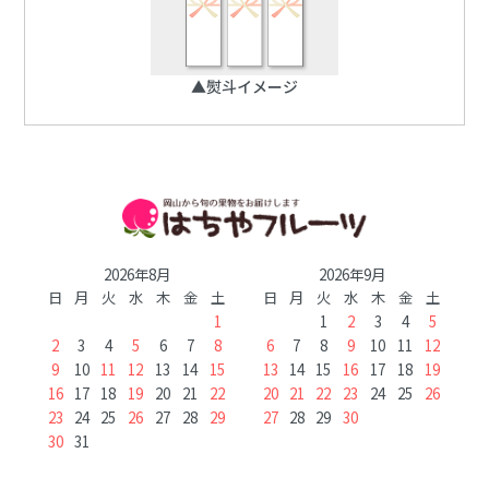
▲熨斗イメージ
2026年8月
2026年9月
日
月
火
水
木
金
土
日
月
火
水
木
金
土
1
1
2
3
4
5
2
3
4
5
6
7
8
6
7
8
9
10
11
12
9
10
11
12
13
14
15
13
14
15
16
17
18
19
16
17
18
19
20
21
22
20
21
22
23
24
25
26
23
24
25
26
27
28
29
27
28
29
30
30
31