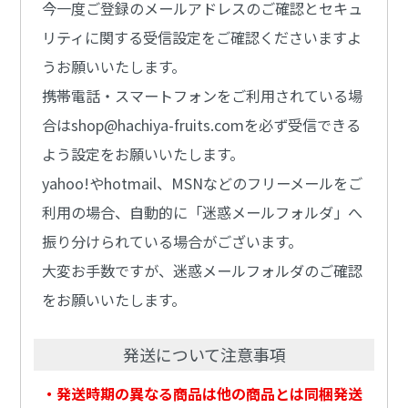
今一度ご登録のメールアドレスのご確認とセキュ
リティに関する受信設定をご確認くださいますよ
うお願いいたします。
携帯電話・スマートフォンをご利用されている場
合はshop@hachiya-fruits.comを必ず受信できる
よう設定をお願いいたします。
yahoo!やhotmail、MSNなどのフリーメールをご
利用の場合、自動的に「迷惑メールフォルダ」へ
振り分けられている場合がございます。
大変お手数ですが、迷惑メールフォルダのご確認
をお願いいたします。
発送について注意事項
・発送時期の異なる商品は他の商品とは同梱発送