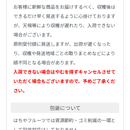
お客様に新鮮な商品をお届けするべく、収穫後は
できるだけ早く発送するように心掛けております
が、天候等により収穫が遅れたり、入荷できない
場合がございます。
原則受付順に発送しますが、出荷が遅くなった
り、収穫や発送地域ごとの取りまとめなどにより
順不同となる場合があります。
入荷できない場合はやむを得ずキャンセルさせて
いただく場合もございますので、予めご了承くだ
さい。
包装について
はちやフルーツでは資源節約・ゴミ削減の一環と
して包装対応はしておりません。