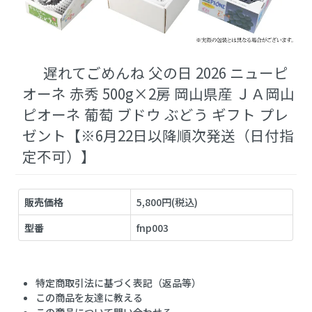
遅れてごめんね 父の日 2026 ニューピ
オーネ 赤秀 500g×2房 岡山県産 ＪＡ岡山
ピオーネ 葡萄 ブドウ ぶどう ギフト プレ
ゼント【※6月22日以降順次発送（日付指
定不可）】
販売価格
5,800円(税込)
型番
fnp003
特定商取引法に基づく表記（返品等）
この商品を友達に教える
この商品について問い合わせる