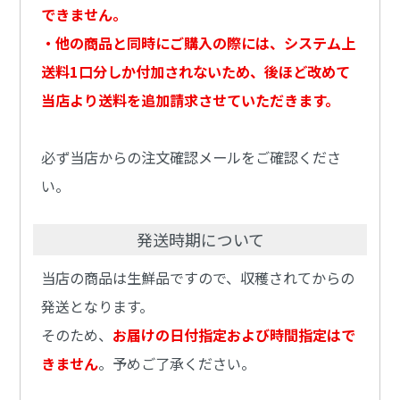
できません。
・他の商品と同時にご購入の際には、システム上
送料1口分しか付加されないため、後ほど改めて
当店より送料を追加請求させていただきます。
必ず当店からの注文確認メールをご確認くださ
い。
発送時期について
当店の商品は生鮮品ですので、収穫されてからの
発送となります。
そのため、
お届けの日付指定および時間指定はで
きません
。予めご了承ください。