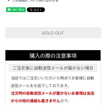
SOLD OUT
購入の際の注意事項
ご注文後に自動送信メールが届かない場合
当店ではご注文いいただいた時点でお客様に自動
送信メールをお送りしております。
注文時の自動送信メールが届かないお客様は当店
からの他の連絡も届きません
ので、