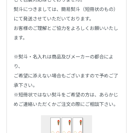
熨斗につきましては、簡易熨斗（短冊状のもの）
にて発送させていただいております。
お客様のご理解とご協力をよろしくお願いいたし
ます。
※熨斗・名入れは商品及びメーカーの都合によ
り、
ご希望に添えない場合もございますので予めご了
承下さい。
※短冊状ではない熨斗をご希望の方は、あらかじ
めご連絡いただくかご注文の際にご相談下さい。