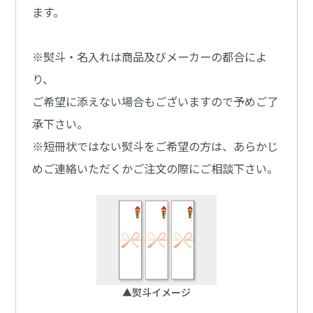
ます。
※熨斗・名入れは商品及びメーカーの都合によ
り、
ご希望に添えない場合もございますので予めご了
承下さい。
※短冊状ではない熨斗をご希望の方は、あらかじ
めご連絡いただくかご注文の際にご相談下さい。
▲熨斗イメージ