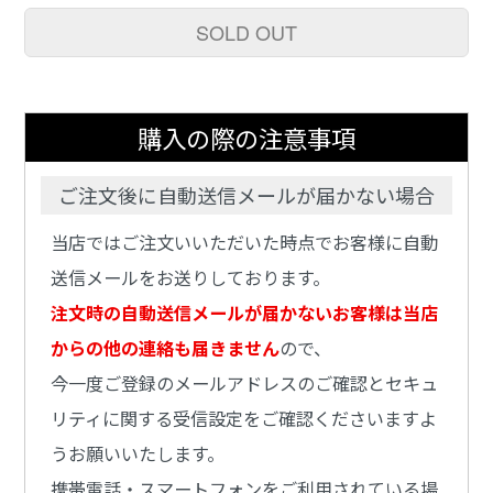
SOLD OUT
購入の際の注意事項
ご注文後に自動送信メールが届かない場合
当店ではご注文いいただいた時点でお客様に自動
送信メールをお送りしております。
注文時の自動送信メールが届かないお客様は当店
からの他の連絡も届きません
ので、
今一度ご登録のメールアドレスのご確認とセキュ
リティに関する受信設定をご確認くださいますよ
うお願いいたします。
携帯電話・スマートフォンをご利用されている場