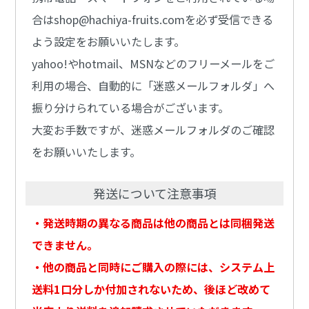
合はshop@hachiya-fruits.comを必ず受信できる
よう設定をお願いいたします。
yahoo!やhotmail、MSNなどのフリーメールをご
利用の場合、自動的に「迷惑メールフォルダ」へ
振り分けられている場合がございます。
大変お手数ですが、迷惑メールフォルダのご確認
をお願いいたします。
発送について注意事項
・発送時期の異なる商品は他の商品とは同梱発送
できません。
・他の商品と同時にご購入の際には、システム上
送料1口分しか付加されないため、後ほど改めて