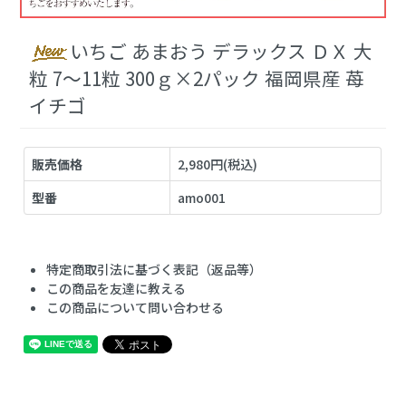
いちご あまおう デラックス ＤＸ 大
粒 7～11粒 300ｇ×2パック 福岡県産 苺
イチゴ
販売価格
2,980円(税込)
型番
amo001
特定商取引法に基づく表記（返品等）
この商品を友達に教える
この商品について問い合わせる