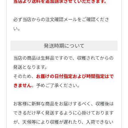
当店より送料を追加請求させていただきます。
必ず当店からの注文確認メールをご確認くださ
い。
発送時期について
当店の商品は生鮮品ですので、収穫されてからの
発送となります。
そのため、
お届けの日付指定および時間指定はで
きません
。予めご了承ください。
お客様に新鮮な商品をお届けするべく、収穫後は
できるだけ早く発送するように心掛けております
が、天候等により収穫が遅れたり、入荷できない