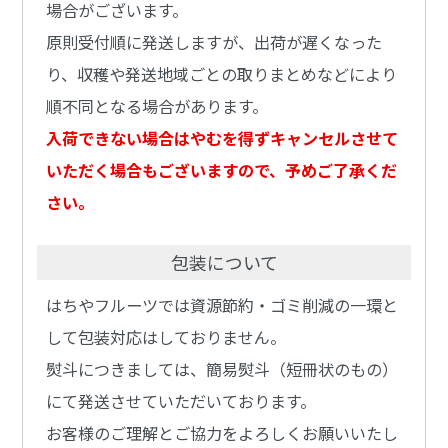
場合がございます。
原則受付順に発送しますが、出荷が遅くなった
り、収穫や発送地域ごとの取りまとめなどにより
順不同となる場合があります。
入荷できない場合はやむを得ずキャンセルさせて
いただく場合もございますので、予めご了承くだ
さい。
包装について
はちやフルーツでは資源節約・ゴミ削減の一環と
して包装対応はしておりません。
熨斗につきましては、簡易熨斗（短冊状のもの）
にて発送させていただいております。
お客様のご理解とご協力をよろしくお願いいたし