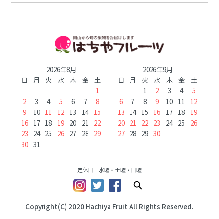
2026年8月
2026年9月
日
月
火
水
木
金
土
日
月
火
水
木
金
土
1
1
2
3
4
5
2
3
4
5
6
7
8
6
7
8
9
10
11
12
9
10
11
12
13
14
15
13
14
15
16
17
18
19
16
17
18
19
20
21
22
20
21
22
23
24
25
26
23
24
25
26
27
28
29
27
28
29
30
30
31
定休日 水曜・土曜・日曜
Copyright(C) 2020 Hachiya Fruit All Rights Reserved.