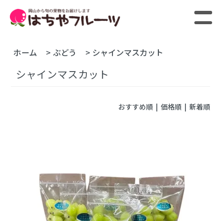
ホーム
>
ぶどう
>
シャインマスカット
シャインマスカット
おすすめ順
| 価格順 |
新着順