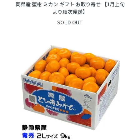
岡県産 蜜柑 ミカン ギフト お取り寄せ 【1月上旬
より順次発送】
SOLD OUT