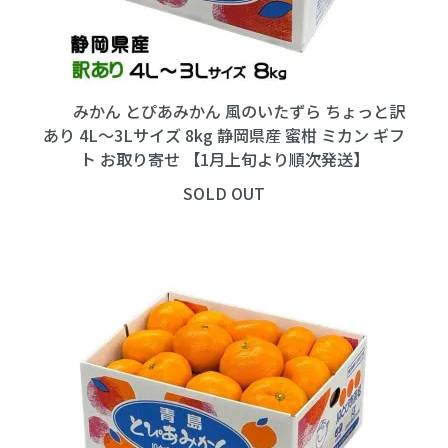
みかん とぴあみかん 風のいたずら ちょっと訳
あり 4L～3Lサイズ 8kg 静岡県産 蜜柑 ミカン ギフ
ト お取り寄せ 【1月上旬より順次発送】
SOLD OUT