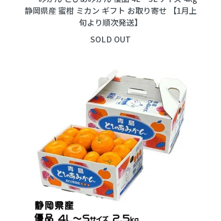
静岡県産 蜜柑 ミカン ギフト お取り寄せ 【1月上
旬より順次発送】
SOLD OUT